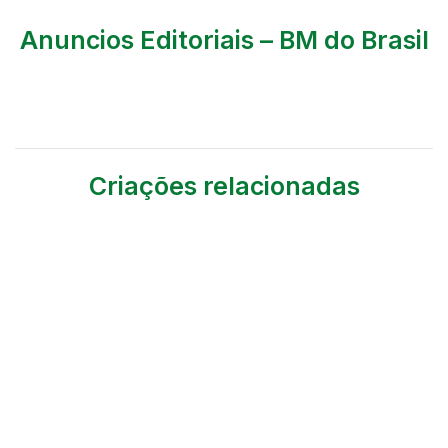
Anuncios Editoriais – BM do Brasil
Criações relacionadas