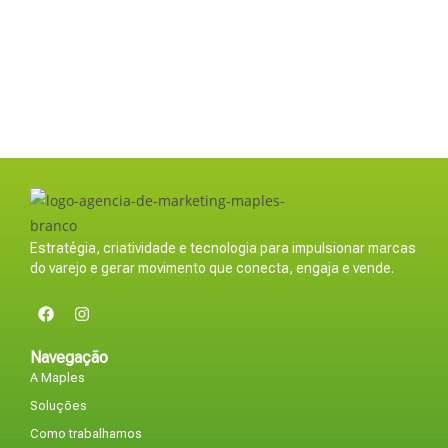
Estratégia, criatividade e tecnologia para impulsionar marcas
do varejo e gerar movimento que conecta, engaja e vende.
Navegação
A Maples
Soluções
Como trabalhamos