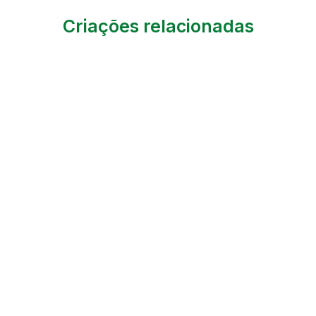
Criações relacionadas