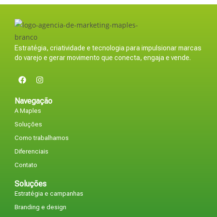
Estratégia, criatividade e tecnologia para impulsionar marcas
do varejo e gerar movimento que conecta, engaja e vende.
Navegação
A Maples
Soluções
Como trabalhamos
Diferenciais
Contato
Soluções
Estratégia e campanhas
Branding e design