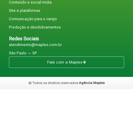
Conteúdo e social midia
Site e plataformas
Comunicação para o varejo
Produção e desdobramentos
Redes Sociais
atendimento@maples.com.br
São Paulo — SP
Fale com a Maples
© Todos os direitos reservados
Agência Maples