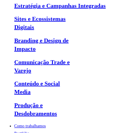
Estratégia e Campanhas Integradas
Sites e Ecossistemas
Digitais
Branding e Design de
Impacto
Comunicação Trade e
Varejo
Conteúdo e Social
Media
Produção e
Desdobramentos
Como trabalhamos