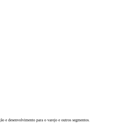
ão e desenvolvimento para o varejo e outros segmentos.