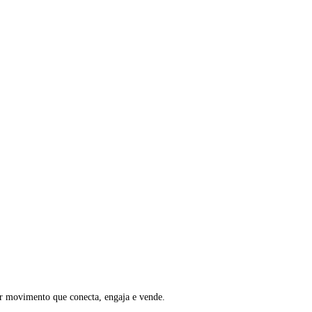
rar movimento que conecta, engaja e vende.