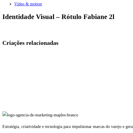
Vídeo & motion
Identidade Visual – Rótulo Fabiane 2l
Criações relacionadas
Estratégia, criatividade e tecnologia para impulsionar marcas do varejo e ge