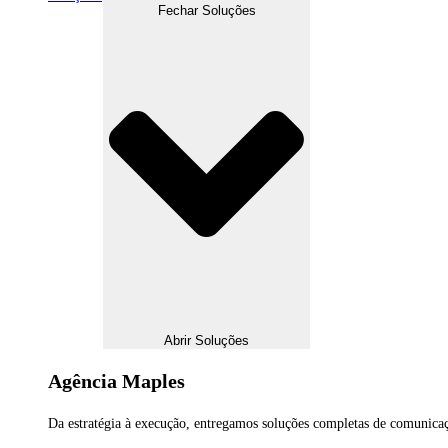
Fechar Soluções
Abrir Soluções
Agência Maples
Da estratégia à execução, entregamos soluções completas de comunicaç