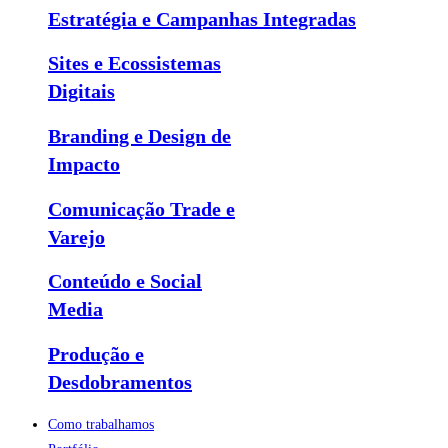
Estratégia e Campanhas Integradas
Sites e Ecossistemas
Digitais
Branding e Design de
Impacto
Comunicação Trade e
Varejo
Conteúdo e Social
Media
Produção e
Desdobramentos
Como trabalhamos