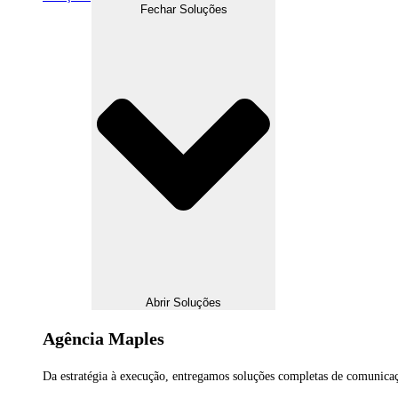
Fechar Soluções
Abrir Soluções
Agência Maples
Da estratégia à execução, entregamos soluções completas de comunicaç