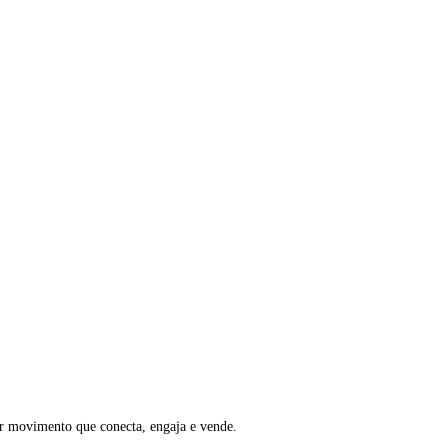
rar movimento que conecta, engaja e vende.