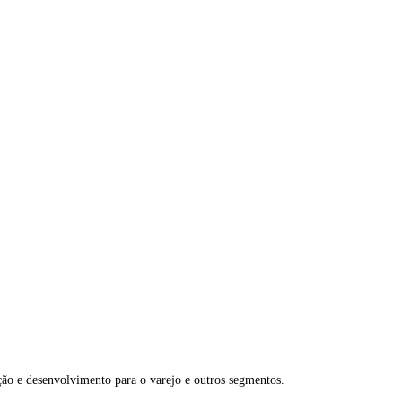
ão e desenvolvimento para o varejo e outros segmentos.