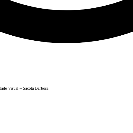
dade Visual – Sacola Barbosa