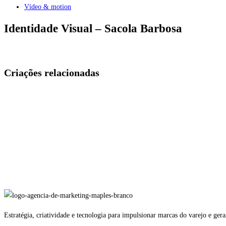
Vídeo & motion
Identidade Visual – Sacola Barbosa
Criações relacionadas
Estratégia, criatividade e tecnologia para impulsionar marcas do varejo e ge