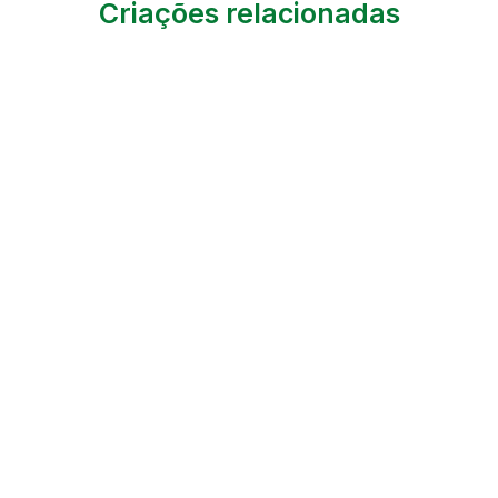
Criações relacionadas