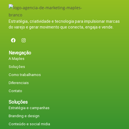
Estratégia, criatividade e tecnologia para impulsionar marcas
do varejo e gerar movimento que conecta, engaja e vende.
Navegação
A Maples
Soluções
Como trabalhamos
Diferenciais
Contato
Soluções
Estratégia e campanhas
Branding e design
Conteúdo e social midia