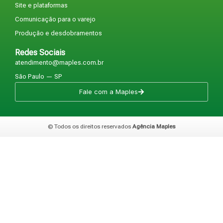
Site e plataformas
Comunicação para o varejo
Produção e desdobramentos
Redes Sociais
atendimento@maples.com.br
São Paulo — SP
Fale com a Maples
© Todos os direitos reservados
Agência Maples